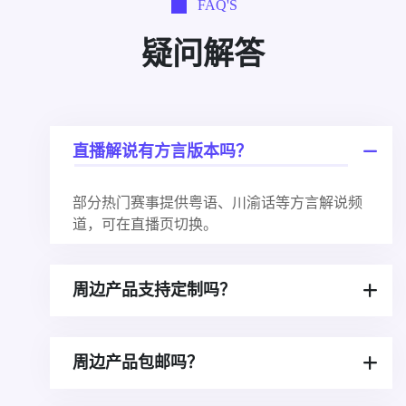
FAQ'S
疑问解答
直播解说有方言版本吗？
部分热门赛事提供粤语、川渝话等方言解说频
道，可在直播页切换。
周边产品支持定制吗？
周边产品包邮吗？