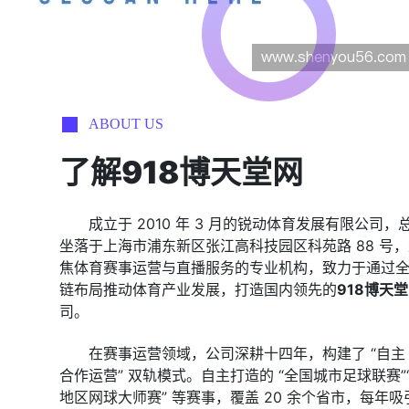
ABOUT US
了解
918博天堂网
成立于 2010 年 3 月的锐动体育发展有限公司，
坐落于上海市浦东新区张江高科技园区科苑路 88 号
焦体育赛事运营与直播服务的专业机构，致力于通过
链布局推动体育产业发展，打造国内领先的
918博天
司。
在赛事运营领域，公司深耕十四年，构建了 “自主 I
合作运营” 双轨模式。自主打造的 “全国城市足球联赛”
地区网球大师赛” 等赛事，覆盖 20 余个省市，每年吸