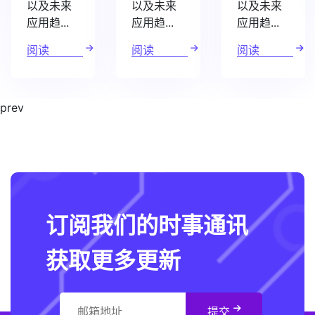
以及未来
以及未来
以及未来
应用趋...
应用趋...
应用趋...
阅读
阅读
阅读
prev
订阅我们的时事通讯
获取更多更新