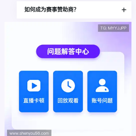
如何成为赛事赞助商？