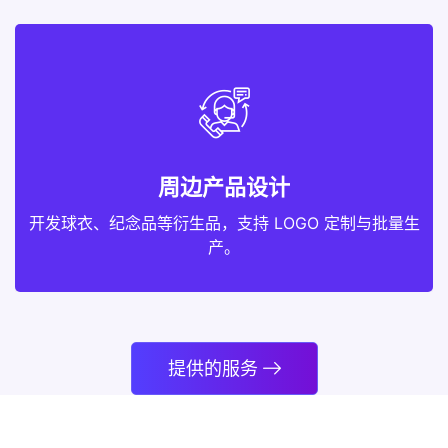
周边产品设计
开发球衣、纪念品等衍生品，支持 LOGO 定制与批量生
产。
提供的服务