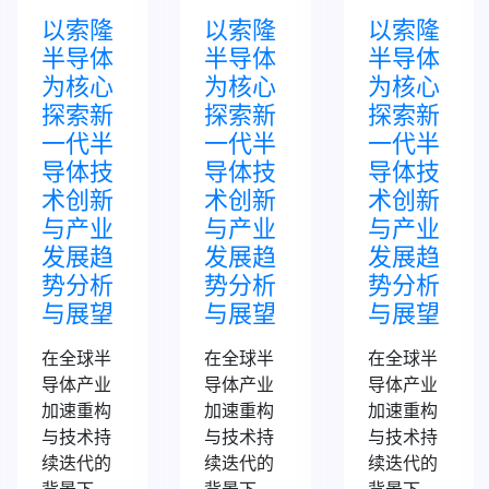
以索隆
以索隆
以索隆
半导体
半导体
半导体
为核心
为核心
为核心
探索新
探索新
探索新
一代半
一代半
一代半
导体技
导体技
导体技
术创新
术创新
术创新
与产业
与产业
与产业
发展趋
发展趋
发展趋
势分析
势分析
势分析
与展望
与展望
与展望
在全球半
在全球半
在全球半
导体产业
导体产业
导体产业
加速重构
加速重构
加速重构
与技术持
与技术持
与技术持
续迭代的
续迭代的
续迭代的
背景下，
背景下，
背景下，