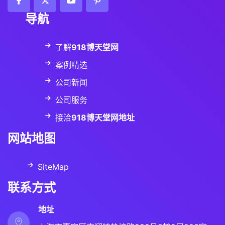
导航
了解
918博天堂网
案例精选
公司新闻
公司服务
接洽
918博天堂网地址
网站地图
SiteMap
联系方式
地址