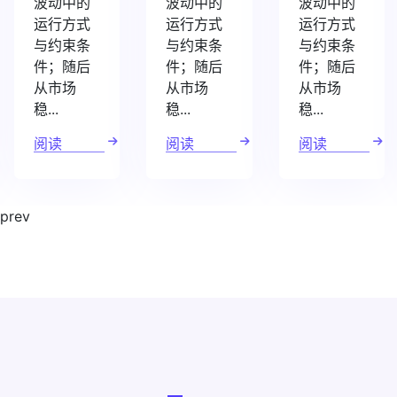
波动中的
波动中的
波动中的
运行方式
运行方式
运行方式
与约束条
与约束条
与约束条
件；随后
件；随后
件；随后
从市场
从市场
从市场
稳...
稳...
稳...
阅读
阅读
阅读
prev