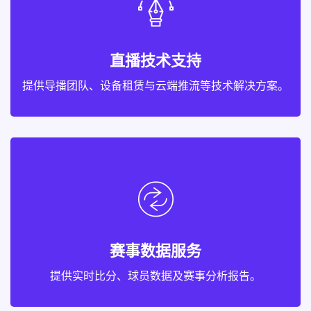
直播技术支持
提供导播团队、设备租赁与云端推流等技术解决方案。
赛事数据服务
提供实时比分、球员数据及赛事分析报告。