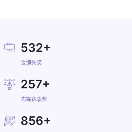
532
+
金镜头奖
257
+
先锋赛事奖
856
+