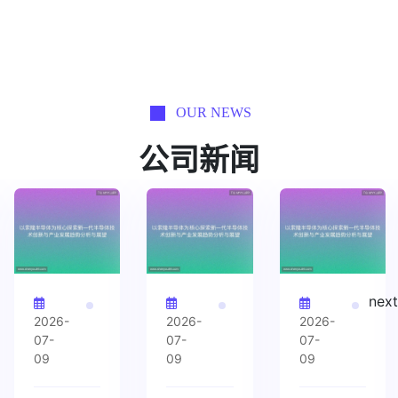
OUR NEWS
公司新闻
next
2026-
2026-
2026-
07-
07-
07-
09
09
09