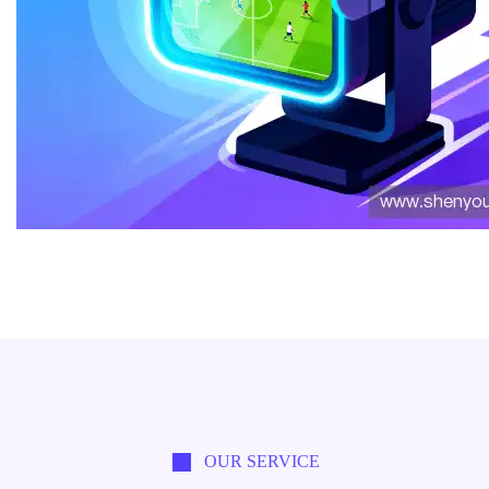
OUR SERVICE