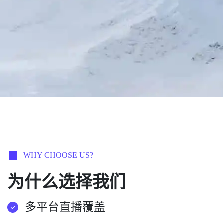
WHY CHOOSE US?
为什么选择我们
多平台直播覆盖