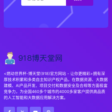
<燃动世界杯-博天堂(918)官方网站 - 让你更精彩>拥有深
厚技术积累和多类自主知识产权产品，在数据资源、大数据
建模、AI产品开发、项目交付和数据安全及合规等方面极富
竞争力，为全国460多个城市的4000多家客户提供高品质
的人工智能和大数据应用解决方案。