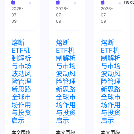
next
2026-
2026-
2026-
07-
07-
07-
09
09
09
熔断
熔断
熔断
ETF机
ETF机
ETF机
制解析
制解析
制解析
与市场
与市场
与市场
波动风
波动风
波动风
险管理
险管理
险管理
新思路
新思路
新思路
全球市
全球市
全球市
场作用
场作用
场作用
与投资
与投资
与投资
启示
启示
启示
本文围绕
本文围绕
本文围绕