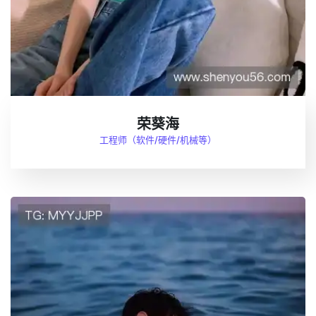
荣葵海
工程师（软件/硬件/机械等）