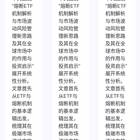
“熔断ETF
“熔断ETF
“熔断ETF
机制解析
机制解析
机制解析
与市场波
与市场波
与市场波
动风险管
动风险管
动风险管
理新思路
理新思路
理新思路
及其在全
及其在全
及其在全
球市场中
球市场中
球市场中
的作用与
的作用与
的作用与
投资启示”
投资启示”
投资启示”
展开系统
展开系统
展开系统
性分析。
性分析。
性分析。
文章首先
文章首先
文章首先
从ETF与
从ETF与
从ETF与
熔断机制
熔断机制
熔断机制
的基本逻
的基本逻
的基本逻
辑出发，
辑出发，
辑出发，
梳理其在
梳理其在
梳理其在
极端市场
极端市场
极端市场