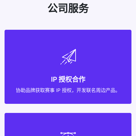
公司服务
IP 授权合作
协助品牌获取赛事 IP 授权，开发联名周边产品。