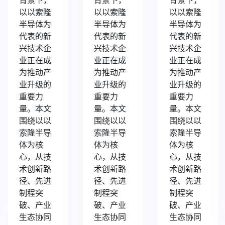
以以索隆
以以索隆
以以索隆
半导体为
半导体为
半导体为
代表的新
代表的新
代表的新
兴技术企
兴技术企
兴技术企
业正在成
业正在成
业正在成
为推动产
为推动产
为推动产
业升级的
业升级的
业升级的
重要力
重要力
重要力
量。本文
量。本文
量。本文
围绕以以
围绕以以
围绕以以
索隆半导
索隆半导
索隆半导
体为核
体为核
体为核
心，从技
心，从技
心，从技
术创新路
术创新路
术创新路
径、先进
径、先进
径、先进
制程突
制程突
制程突
破、产业
破、产业
破、产业
生态协同
生态协同
生态协同