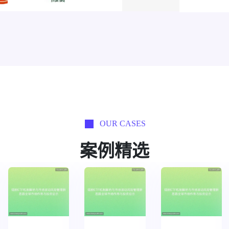
OUR CASES
案例精选