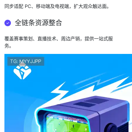
同步适配 PC、移动端及电视端，扩大观众触达面。
全链条资源整合
覆盖赛事策划、直播技术、周边产销，提供一站式服
务。