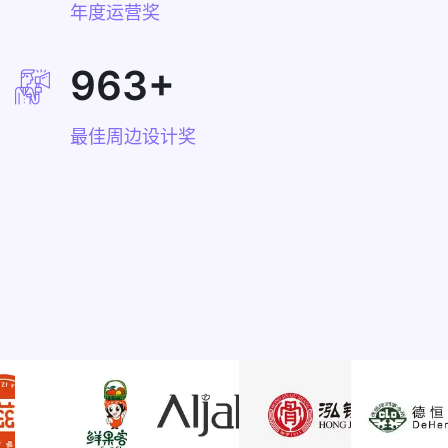
年度运营奖
963
+
最佳周边设计奖